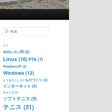
検
索
タグ
JR
(5)
ADSL
(3)
Linux
(16)
PTA
(7)
RaspberryPi
(2)
Windows
(12)
ものづくり
(3)
とうもろこし
(1)
インターネット
(5)
キャンプ
(1)
ソフトテニス
(9)
テニス
(31)