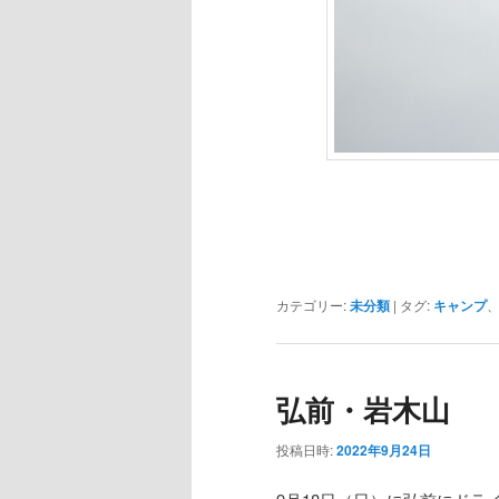
カテゴリー:
未分類
|
タグ:
キャンプ
弘前・岩木山
投稿日時:
2022年9月24日