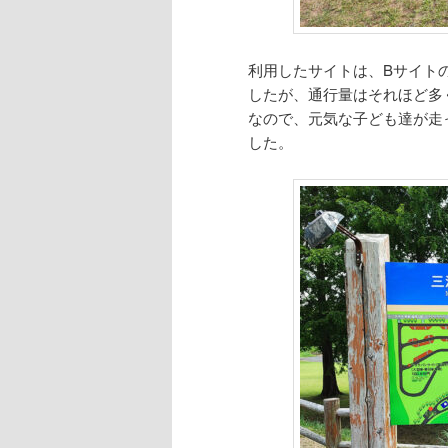
利用したサイトは、Bサイト
したが、通行量はそれほど多
なので、元気な子ども達が走
した。