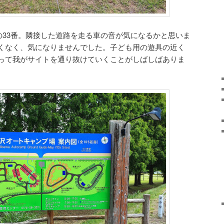
の33番。隣接した道路を走る車の音が気になるかと思いま
くなく、気になりませんでした。子ども用の遊具の近く
って我がサイトを通り抜けていくことがしばしばありま