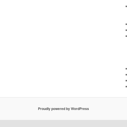
Proudly powered by WordPress