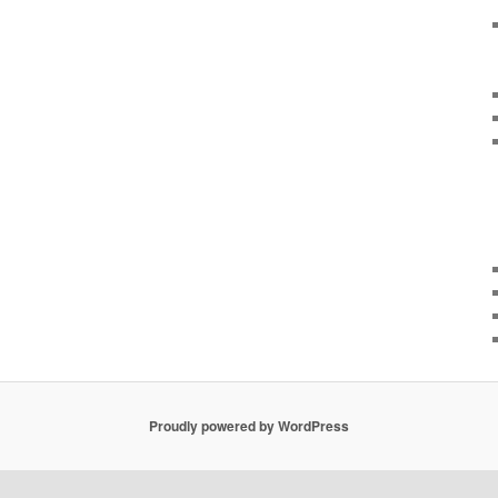
Proudly powered by WordPress