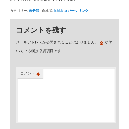
カテゴリー:
未分類
作成者:
ishidate
パーマリンク
コメントを残す
※
メールアドレスが公開されることはありません。
が付
いている欄は必須項目です
※
コメント