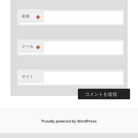
※
名前
※
メール
サイト
Proudly powered by WordPress