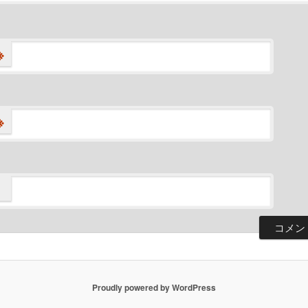
※
※
Proudly powered by WordPress