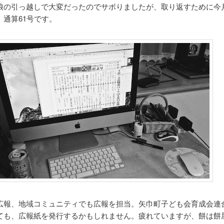
娘の引っ越しで大変だったのでサボりましたが、取り返すために今
、通算61号です。
広報、地域コミュニティでも広報を担当。矢巾町子ども会育成会連
ても、広報紙を発行するかもしれません。疲れていますが、餅は餅