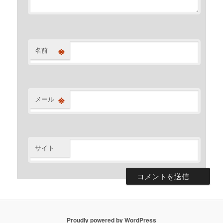
※
名前
※
メール
サイト
Proudly powered by WordPress