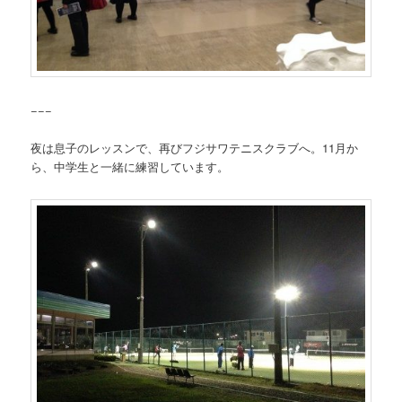
−−−
夜は息子のレッスンで、再びフジサワテニスクラブへ。11月か
ら、中学生と一緒に練習しています。