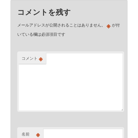
コメントを残す
※
メールアドレスが公開されることはありません。
が付
いている欄は必須項目です
※
コメント
※
名前