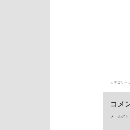
カテゴリー:
コメ
メールアド