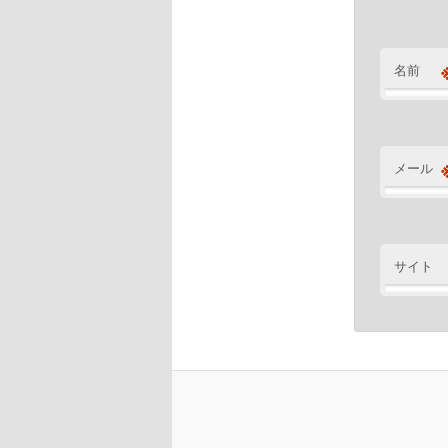
名前
メール
サイト