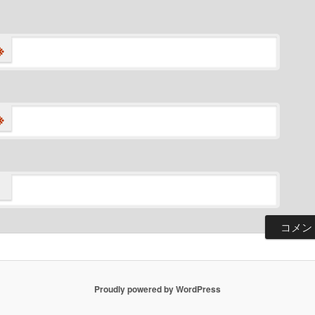
※
※
Proudly powered by WordPress