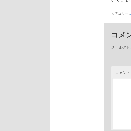
カテゴリー:
コメ
メールアド
コメント