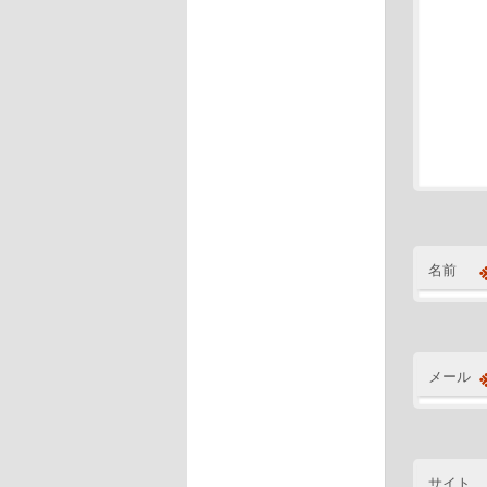
名前
メール
サイト