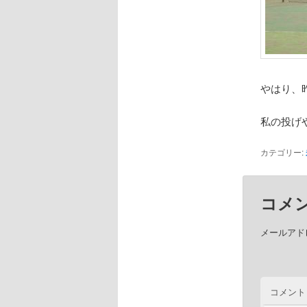
やはり、
私の投げ
カテゴリー:
コメ
メールアド
コメント