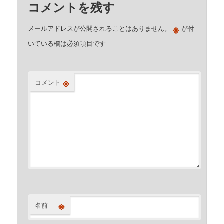
コメントを残す
※
メールアドレスが公開されることはありません。
が付
いている欄は必須項目です
※
コメント
※
名前