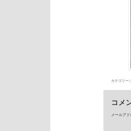
カテゴリー:
コメ
メールアド