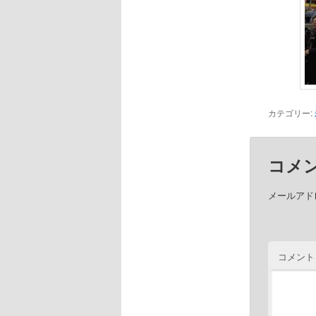
カテゴリー:
コメ
メールアド
コメント