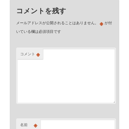
コメントを残す
※
メールアドレスが公開されることはありません。
が付
いている欄は必須項目です
※
コメント
※
名前